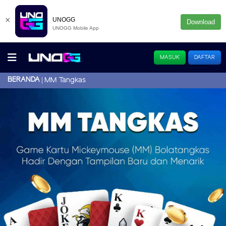
×
UNOGG
Download
UNOGG Mobile App
MASUK
DAFTAR
BERANDA
MM Tangkas