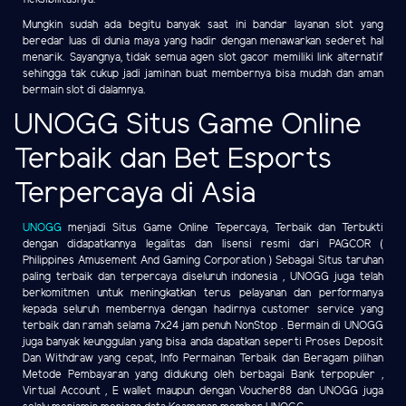
Mungkin sudah ada begitu banyak saat ini bandar layanan slot yang
beredar luas di dunia maya yang hadir dengan menawarkan sederet hal
menarik. Sayangnya, tidak semua agen slot gacor memiliki link alternatif
sehingga tak cukup jadi jaminan buat membernya bisa mudah dan aman
bermain slot di dalamnya.
UNOGG Situs Game Online
Terbaik dan Bet Esports
Terpercaya di Asia
UNOGG
menjadi Situs Game Online Tepercaya, Terbaik dan Terbukti
dengan didapatkannya legalitas dan lisensi resmi dari PAGCOR (
Philippines Amusement And Gaming Corporation ) Sebagai Situs taruhan
paling terbaik dan terpercaya diseluruh indonesia , UNOGG juga telah
berkomitmen untuk meningkatkan terus pelayanan dan performanya
kepada seluruh membernya dengan hadirnya customer service yang
terbaik dan ramah selama 7x24 jam penuh NonStop . Bermain di UNOGG
juga banyak keunggulan yang bisa anda dapatkan seperti Proses Deposit
Dan Withdraw yang cepat, Info Permainan Terbaik dan Beragam pilihan
Metode Pembayaran yang didukung oleh berbagai Bank terpopuler ,
Virtual Account , E wallet maupun dengan Voucher88 dan UNOGG juga