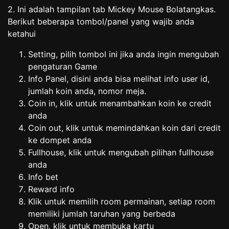
2. Ini adalah tampilan tab Mickey Mouse Bolatangkas.
Berikut beberapa tombol/panel yang wajib anda
ketahui
Setting, pilih tombol ini jika anda ingin mengubah
pengaturan Game
Info Panel, disini anda bisa melihat info user id,
jumlah koin anda, nomor meja.
Coin in, klik untuk menambahkan koin ke credit
anda
Coin out, klik untuk memindahkan koin dari credit
ke dompet anda
Fullhouse, klik untuk mengubah pilihan fullhouse
anda
Info bet
Reward info
Klik untuk memilih room permainan, setiap room
memiliki jumlah taruhan yang berbeda
Open, klik untuk membuka kartu