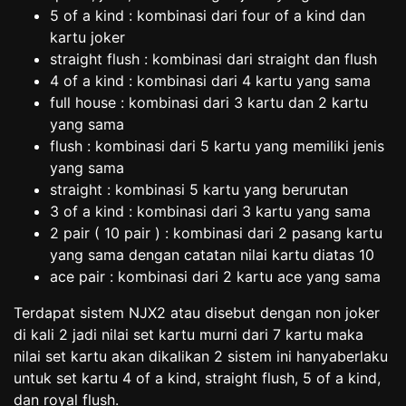
5 of a kind : kombinasi dari four of a kind dan
kartu joker
straight flush : kombinasi dari straight dan flush
4 of a kind : kombinasi dari 4 kartu yang sama
full house : kombinasi dari 3 kartu dan 2 kartu
yang sama
flush : kombinasi dari 5 kartu yang memiliki jenis
yang sama
straight : kombinasi 5 kartu yang berurutan
3 of a kind : kombinasi dari 3 kartu yang sama
2 pair ( 10 pair ) : kombinasi dari 2 pasang kartu
yang sama dengan catatan nilai kartu diatas 10
ace pair : kombinasi dari 2 kartu ace yang sama
Terdapat sistem NJX2 atau disebut dengan non joker
di kali 2 jadi nilai set kartu murni dari 7 kartu maka
nilai set kartu akan dikalikan 2 sistem ini hanyaberlaku
untuk set kartu 4 of a kind, straight flush, 5 of a kind,
dan royal flush.