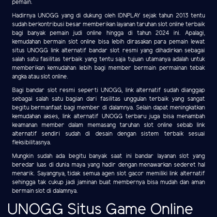
pemain.
Hadirnya UNOGG yang di dukung oleh IDNPLAY sejak tahun 2013 tentu
sudah berkontribusi besar memberikan layanan taruhan slot online terbaik
bagi banyak pemain judi online hingga di tahun 2024 ini. Apalagi,
kemudahan bermain slot online bisa lebih dirasakan para pemain lewat
situs UNOGG link alternatif bandar slot resmi yang dihadirkan sebagai
salah satu fasilitas terbaik yang tentu saja tujuan utamanya adalah untuk
memberikan kemudahan lebih bagi member bermain permainan tebak
angka atau slot online.
Bagi bandar slot resmi seperti UNOGG, link alternatif sudah dianggap
sebagai salah satu bagian dari fasilitas unggulan terbaik yang sangat
begitu bermanfaat bagi member di dalamnya. Selain dapat meningkatkan
kemudahan akses, link alternatif UNOGG terbaru juga bisa menambah
keamanan member dalam memasang taruhan slot online sebab link
alternatif sendiri sudah di desain dengan sistem terbaik sesuai
fleksibilitasnya.
Mungkin sudah ada begitu banyak saat ini bandar layanan slot yang
beredar luas di dunia maya yang hadir dengan menawarkan sederet hal
menarik. Sayangnya, tidak semua agen slot gacor memiliki link alternatif
sehingga tak cukup jadi jaminan buat membernya bisa mudah dan aman
bermain slot di dalamnya.
UNOGG Situs Game Online