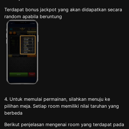
Terdapat bonus jackpot yang akan didapatkan secara
random apabila beruntung
4. Untuk memulai permainan, silahkan menuju ke
pilihan meja. Setiap room memiliki nilai taruhan yang
berbeda
Berikut penjelasan mengenai room yang terdapat pada